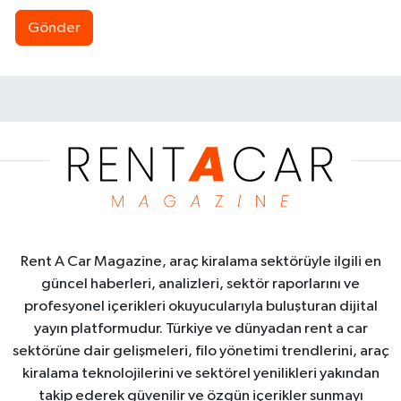
Gönder
Rent A Car Magazine, araç kiralama sektörüyle ilgili en
güncel haberleri, analizleri, sektör raporlarını ve
profesyonel içerikleri okuyucularıyla buluşturan dijital
yayın platformudur. Türkiye ve dünyadan rent a car
sektörüne dair gelişmeleri, filo yönetimi trendlerini, araç
kiralama teknolojilerini ve sektörel yenilikleri yakından
takip ederek güvenilir ve özgün içerikler sunmayı