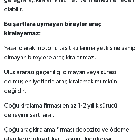
olabilir.
Bu şartlara uymayan bireyler araç
kiralayamaz:
Yasal olarak motorlu taşıt kullanma yetkisine sahip
olmayan bireylere araç kiralanmaz.
Uluslararası geçerliliği olmayan veya süresi
dolmuş ehliyetlerle araç kiralamak mümkün
değildir.
Çoğu kiralama firması en az 1-2 yıllık sürücü
deneyimi şartı arar.
Çoğu araç kiralama firması depozito ve ödeme
işlemleri için kredi kartı zorunluluğu koyar.