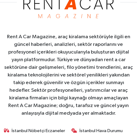
Rent A Car Magazine, araç kiralama sektörüyle ilgili en
güncel haberleri, analizleri, sektör raporlarını ve
profesyonel içerikleri okuyucularıyla buluşturan dijital
yayın platformudur. Türkiye ve dünyadan rent a car
sektörüne dair gelişmeleri, filo yönetimi trendlerini, araç
kiralama teknolojilerini ve sektörel yenilikleri yakından
takip ederek güvenilir ve özgün içerikler sunmayı
hedefler. Sektör profesyonelleri, yatırımcılar ve araç
kiralama firmaları için bilgi kaynağı olmayı amaçlayan
Rent A Car Magazine; doğru, tarafsız ve güncel yayın
anlayışıyla dijital medyada yer almaktadır.
İstanbul Nöbetçi Eczaneler
İstanbul Hava Durumu