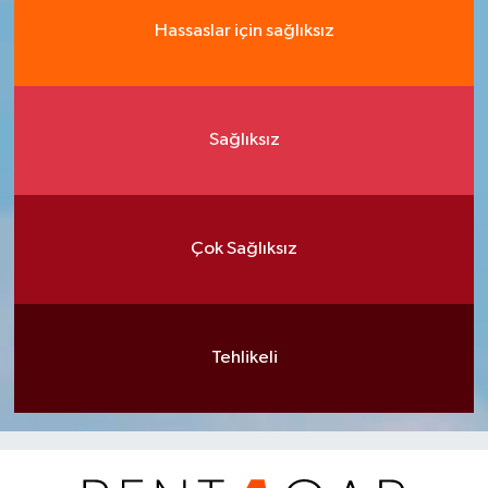
Hassaslar için sağlıksız
Sağlıksız
Çok Sağlıksız
Tehlikeli