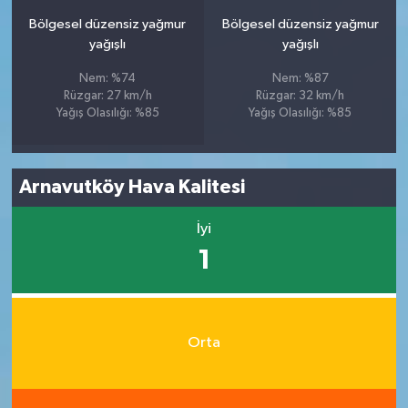
Bölgesel düzensiz yağmur
Bölgesel düzensiz yağmur
yağışlı
yağışlı
Nem: %74
Nem: %87
Rüzgar: 27 km/h
Rüzgar: 32 km/h
Yağış Olasılığı: %85
Yağış Olasılığı: %85
Arnavutköy Hava Kalitesi
İyi
1
Orta