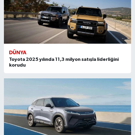
DÜNYA
Toyota 2025 yılında 11,3 milyon satışla liderliğini
korudu