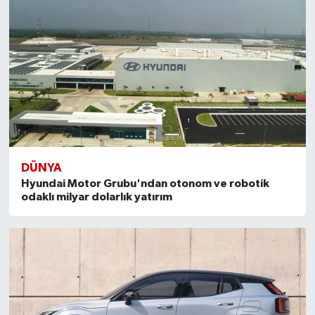
DÜNYA
Hyundai Motor Grubu'ndan otonom ve robotik
odaklı milyar dolarlık yatırım