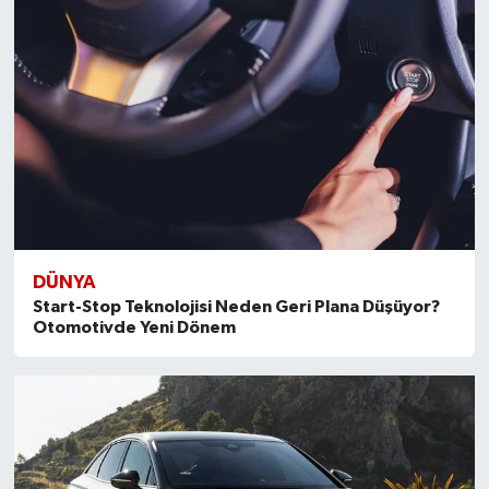
DÜNYA
Start-Stop Teknolojisi Neden Geri Plana Düşüyor?
Otomotivde Yeni Dönem