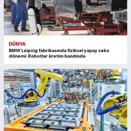
DÜNYA
BMW Leipzig fabrikasında fiziksel yapay zeka
dönemi: Robotlar üretim bandında