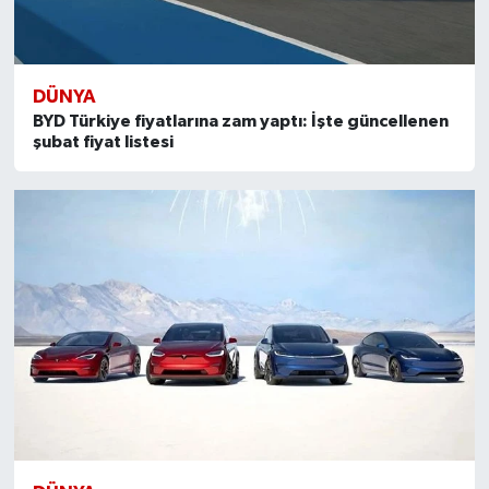
DÜNYA
BYD Türkiye fiyatlarına zam yaptı: İşte güncellenen
şubat fiyat listesi