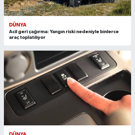
DÜNYA
Acil geri çağırma: Yangın riski nedeniyle binlerce
araç toplatılıyor
DÜNYA