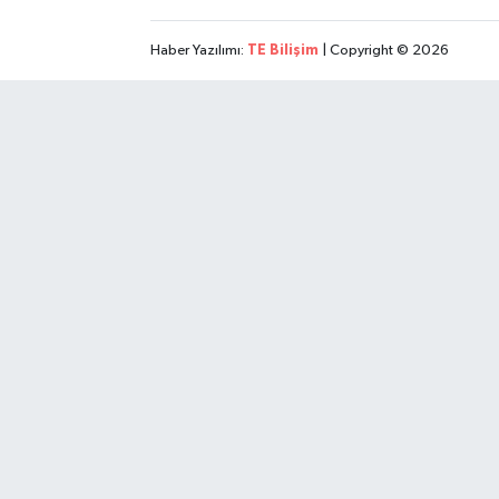
Haber Yazılımı:
TE Bilişim
| Copyright © 2026