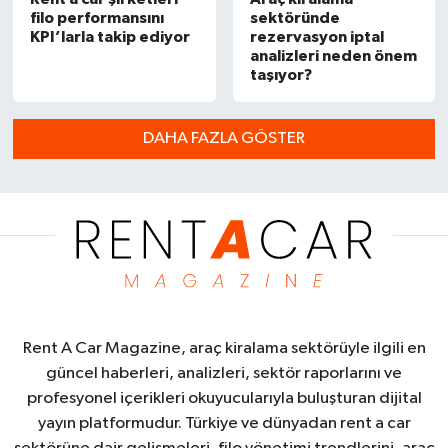
filo performansını
sektöründe
KPI’larla takip ediyor
rezervasyon iptal
analizleri neden önem
taşıyor?
DAHA FAZLA GÖSTER
Rent A Car Magazine, araç kiralama sektörüyle ilgili en
güncel haberleri, analizleri, sektör raporlarını ve
profesyonel içerikleri okuyucularıyla buluşturan dijital
yayın platformudur. Türkiye ve dünyadan rent a car