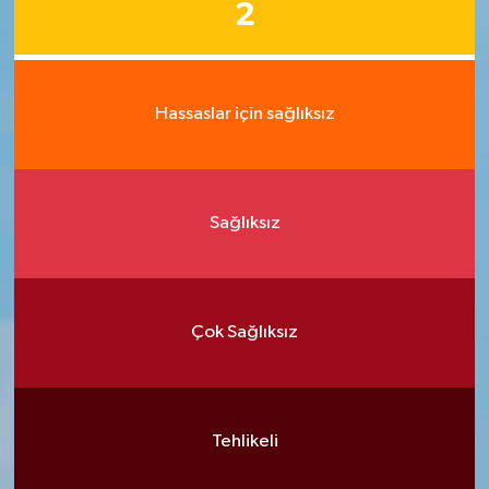
2
Hassaslar için sağlıksız
Sağlıksız
Çok Sağlıksız
Tehlikeli