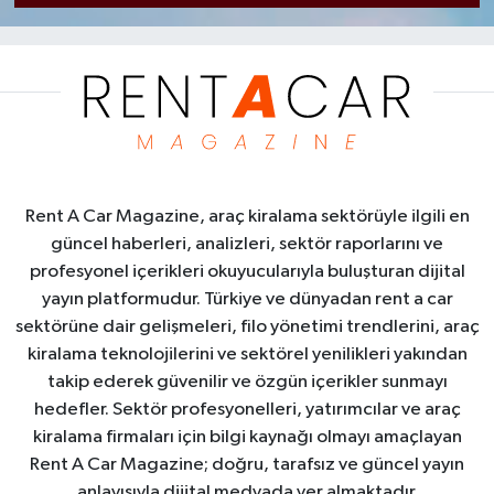
Rent A Car Magazine, araç kiralama sektörüyle ilgili en
güncel haberleri, analizleri, sektör raporlarını ve
profesyonel içerikleri okuyucularıyla buluşturan dijital
yayın platformudur. Türkiye ve dünyadan rent a car
sektörüne dair gelişmeleri, filo yönetimi trendlerini, araç
kiralama teknolojilerini ve sektörel yenilikleri yakından
takip ederek güvenilir ve özgün içerikler sunmayı
hedefler. Sektör profesyonelleri, yatırımcılar ve araç
kiralama firmaları için bilgi kaynağı olmayı amaçlayan
Rent A Car Magazine; doğru, tarafsız ve güncel yayın
anlayışıyla dijital medyada yer almaktadır.