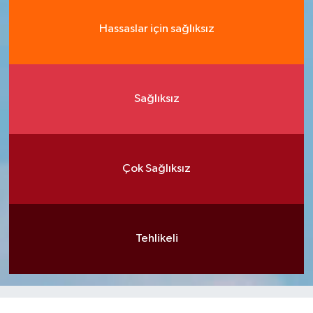
Hassaslar için sağlıksız
Sağlıksız
Çok Sağlıksız
Tehlikeli