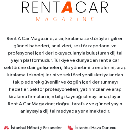
Rent A Car Magazine, araç kiralama sektörüyle ilgili en
güncel haberleri, analizleri, sektör raporlarını ve
profesyonel içerikleri okuyucularıyla buluşturan dijital
yayın platformudur. Türkiye ve dünyadan rent a car
sektörüne dair gelişmeleri, filo yönetimi trendlerini, araç
kiralama teknolojilerini ve sektörel yenilikleri yakından
takip ederek güvenilir ve özgün içerikler sunmayı
hedefler. Sektör profesyonelleri, yatırımcılar ve araç
kiralama firmaları için bilgi kaynağı olmayı amaçlayan
Rent A Car Magazine; doğru, tarafsız ve güncel yayın
anlayışıyla dijital medyada yer almaktadır.
İstanbul Nöbetçi Eczaneler
İstanbul Hava Durumu