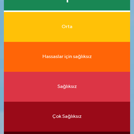
Orta
Hassaslar için sağlıksız
Sağlıksız
Çok Sağlıksız