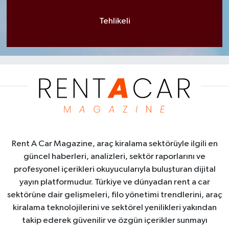
Tehlikeli
Rent A Car Magazine, araç kiralama sektörüyle ilgili en
güncel haberleri, analizleri, sektör raporlarını ve
profesyonel içerikleri okuyucularıyla buluşturan dijital
yayın platformudur. Türkiye ve dünyadan rent a car
sektörüne dair gelişmeleri, filo yönetimi trendlerini, araç
kiralama teknolojilerini ve sektörel yenilikleri yakından
takip ederek güvenilir ve özgün içerikler sunmayı