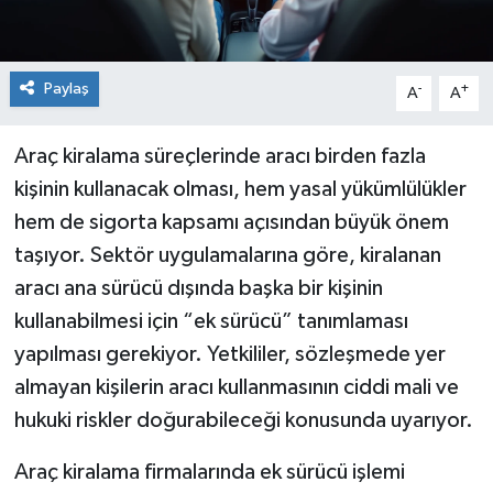
Paylaş
-
+
A
A
Araç kiralama süreçlerinde aracı birden fazla
kişinin kullanacak olması, hem yasal yükümlülükler
hem de sigorta kapsamı açısından büyük önem
taşıyor. Sektör uygulamalarına göre, kiralanan
aracı ana sürücü dışında başka bir kişinin
kullanabilmesi için “ek sürücü” tanımlaması
yapılması gerekiyor. Yetkililer, sözleşmede yer
almayan kişilerin aracı kullanmasının ciddi mali ve
hukuki riskler doğurabileceği konusunda uyarıyor.
Araç kiralama firmalarında ek sürücü işlemi