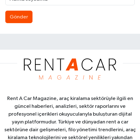
Gönder
Rent A Car Magazine, araç kiralama sektörüyle ilgili en
güncel haberleri, analizleri, sektör raporlarını ve
profesyonel içerikleri okuyucularıyla buluşturan dijital
yayın platformudur. Türkiye ve dünyadan rent a car
sektörüne dair gelişmeleri, filo yönetimi trendlerini, araç
kiralama teknolojilerini ve sektörel yenilikleri yakından