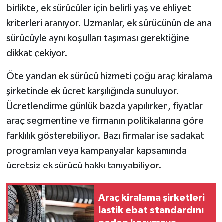
birlikte, ek sürücüler için belirli yaş ve ehliyet
kriterleri aranıyor. Uzmanlar, ek sürücünün de ana
sürücüyle aynı koşulları taşıması gerektiğine
dikkat çekiyor.
Öte yandan ek sürücü hizmeti çoğu araç kiralama
şirketinde ek ücret karşılığında sunuluyor.
Ücretlendirme günlük bazda yapılırken, fiyatlar
araç segmentine ve firmanın politikalarına göre
farklılık gösterebiliyor. Bazı firmalar ise sadakat
programları veya kampanyalar kapsamında
ücretsiz ek sürücü hakkı tanıyabiliyor.
Araç kiralama şirketleri
lastik ebat standardını