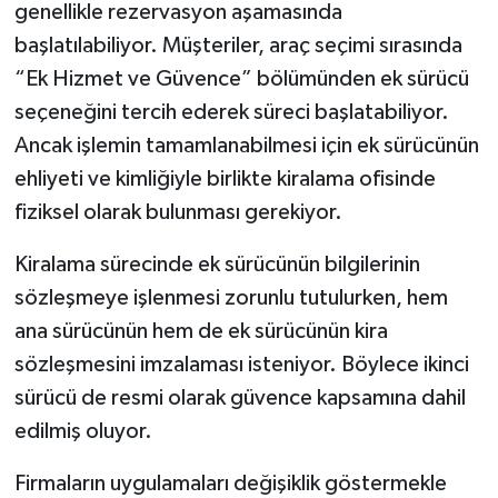
genellikle rezervasyon aşamasında
başlatılabiliyor. Müşteriler, araç seçimi sırasında
“Ek Hizmet ve Güvence” bölümünden ek sürücü
seçeneğini tercih ederek süreci başlatabiliyor.
Ancak işlemin tamamlanabilmesi için ek sürücünün
ehliyeti ve kimliğiyle birlikte kiralama ofisinde
fiziksel olarak bulunması gerekiyor.
Kiralama sürecinde ek sürücünün bilgilerinin
sözleşmeye işlenmesi zorunlu tutulurken, hem
ana sürücünün hem de ek sürücünün kira
sözleşmesini imzalaması isteniyor. Böylece ikinci
sürücü de resmi olarak güvence kapsamına dahil
edilmiş oluyor.
Firmaların uygulamaları değişiklik göstermekle