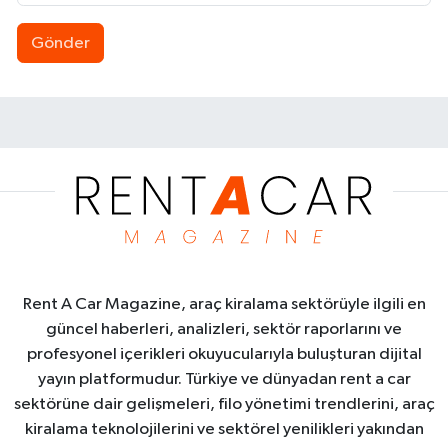
Gönder
Rent A Car Magazine, araç kiralama sektörüyle ilgili en
güncel haberleri, analizleri, sektör raporlarını ve
profesyonel içerikleri okuyucularıyla buluşturan dijital
yayın platformudur. Türkiye ve dünyadan rent a car
sektörüne dair gelişmeleri, filo yönetimi trendlerini, araç
kiralama teknolojilerini ve sektörel yenilikleri yakından