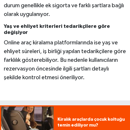
durum genellikle ek sigorta ve farklı şartlara bağlı
olarak uygulanıyor.
Yaş ve ehliyet kriterleri tedarikçilere göre
değişiyor
Online araç kiralama platformlarında ise yaş ve
ehliyet süreleri, iş birliği yapılan tedarikçilere göre
farklılık gösterebiliyor. Bu nedenle kullanıcıların
rezervasyon öncesinde ilgili şartları detaylı
şekilde kontrol etmesi öneriliyor.
Kiralık araçlarda çocuk koltuğu
temin ediliyor mu?