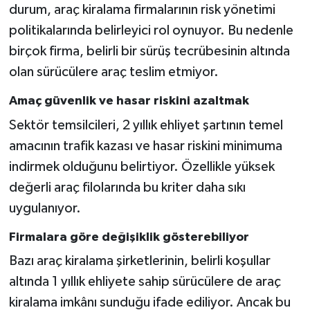
durum, araç kiralama firmalarının risk yönetimi
politikalarında belirleyici rol oynuyor. Bu nedenle
birçok firma, belirli bir sürüş tecrübesinin altında
olan sürücülere araç teslim etmiyor.
Amaç güvenlik ve hasar riskini azaltmak
Sektör temsilcileri, 2 yıllık ehliyet şartının temel
amacının trafik kazası ve hasar riskini minimuma
indirmek olduğunu belirtiyor. Özellikle yüksek
değerli araç filolarında bu kriter daha sıkı
uygulanıyor.
Firmalara göre değişiklik gösterebiliyor
Bazı araç kiralama şirketlerinin, belirli koşullar
altında 1 yıllık ehliyete sahip sürücülere de araç
kiralama imkânı sunduğu ifade ediliyor. Ancak bu