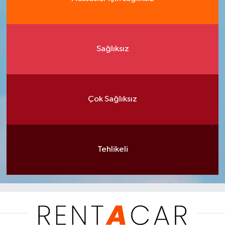
Sağlıksız
Çok Sağlıksız
Tehlikeli