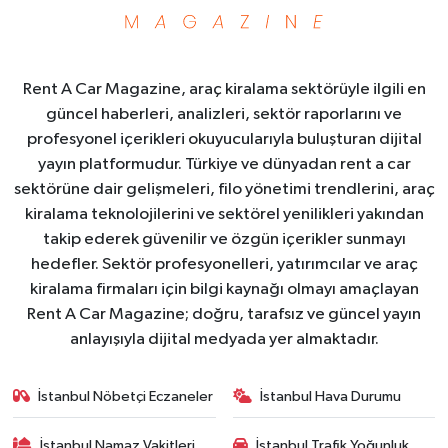
Rent A Car Magazine, araç kiralama sektörüyle ilgili en
güncel haberleri, analizleri, sektör raporlarını ve
profesyonel içerikleri okuyucularıyla buluşturan dijital
yayın platformudur. Türkiye ve dünyadan rent a car
sektörüne dair gelişmeleri, filo yönetimi trendlerini, araç
kiralama teknolojilerini ve sektörel yenilikleri yakından
takip ederek güvenilir ve özgün içerikler sunmayı
hedefler. Sektör profesyonelleri, yatırımcılar ve araç
kiralama firmaları için bilgi kaynağı olmayı amaçlayan
Rent A Car Magazine; doğru, tarafsız ve güncel yayın
anlayışıyla dijital medyada yer almaktadır.
İstanbul Nöbetçi Eczaneler
İstanbul Hava Durumu
İstanbul Namaz Vakitleri
İstanbul Trafik Yoğunluk