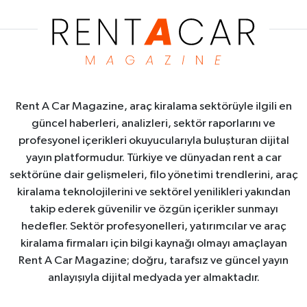
Rent A Car Magazine, araç kiralama sektörüyle ilgili en
güncel haberleri, analizleri, sektör raporlarını ve
profesyonel içerikleri okuyucularıyla buluşturan dijital
yayın platformudur. Türkiye ve dünyadan rent a car
sektörüne dair gelişmeleri, filo yönetimi trendlerini, araç
kiralama teknolojilerini ve sektörel yenilikleri yakından
takip ederek güvenilir ve özgün içerikler sunmayı
hedefler. Sektör profesyonelleri, yatırımcılar ve araç
kiralama firmaları için bilgi kaynağı olmayı amaçlayan
Rent A Car Magazine; doğru, tarafsız ve güncel yayın
anlayışıyla dijital medyada yer almaktadır.