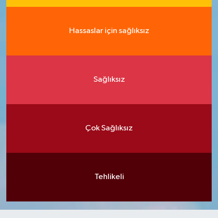
Hassaslar için sağlıksız
Sağlıksız
Çok Sağlıksız
Tehlikeli