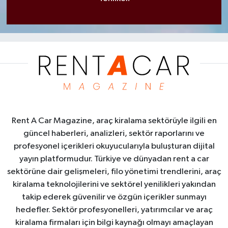
Rent A Car Magazine, araç kiralama sektörüyle ilgili en
güncel haberleri, analizleri, sektör raporlarını ve
profesyonel içerikleri okuyucularıyla buluşturan dijital
yayın platformudur. Türkiye ve dünyadan rent a car
sektörüne dair gelişmeleri, filo yönetimi trendlerini, araç
kiralama teknolojilerini ve sektörel yenilikleri yakından
takip ederek güvenilir ve özgün içerikler sunmayı
hedefler. Sektör profesyonelleri, yatırımcılar ve araç
kiralama firmaları için bilgi kaynağı olmayı amaçlayan