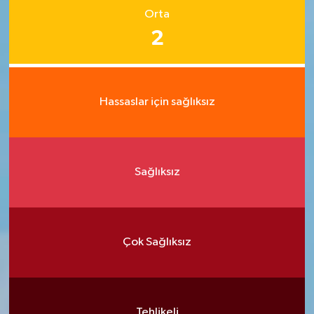
Orta
2
Hassaslar için sağlıksız
Sağlıksız
Çok Sağlıksız
Tehlikeli