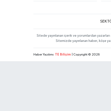
SEKT
Sitede yayınlanan içerik ve yorumlardan yazarları 
Sitemizde yayınlanan haber, köşe yaz
Haber Yazılımı:
TE Bilişim
| Copyright © 2026