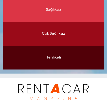
Sağlıksız
Çok Sağlıksız
Tehlikeli