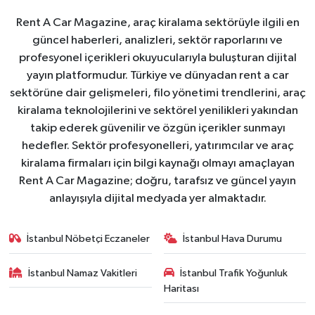
Rent A Car Magazine, araç kiralama sektörüyle ilgili en
güncel haberleri, analizleri, sektör raporlarını ve
profesyonel içerikleri okuyucularıyla buluşturan dijital
yayın platformudur. Türkiye ve dünyadan rent a car
sektörüne dair gelişmeleri, filo yönetimi trendlerini, araç
kiralama teknolojilerini ve sektörel yenilikleri yakından
takip ederek güvenilir ve özgün içerikler sunmayı
hedefler. Sektör profesyonelleri, yatırımcılar ve araç
kiralama firmaları için bilgi kaynağı olmayı amaçlayan
Rent A Car Magazine; doğru, tarafsız ve güncel yayın
anlayışıyla dijital medyada yer almaktadır.
İstanbul Nöbetçi Eczaneler
İstanbul Hava Durumu
İstanbul Namaz Vakitleri
İstanbul Trafik Yoğunluk
Haritası