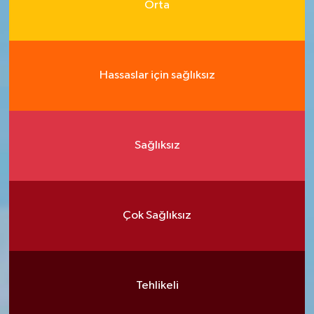
Orta
Hassaslar için sağlıksız
Sağlıksız
Çok Sağlıksız
Tehlikeli