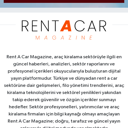
Rent A Car Magazine, araç kiralama sektörüyle ilgili en
güncel haberleri, analizleri, sektör raporlarını ve
profesyonel içerikleri okuyucularıyla buluşturan dijital
yayın platformudur. Türkiye ve dünyadan rent a car
sektörüne dair gelişmeleri, filo yönetimi trendlerini, araç
kiralama teknolojilerini ve sektörel yenilikleri yakından
takip ederek güvenilir ve özgün içerikler sunmayı
hedefler. Sektör profesyonelleri, yatırımcılar ve araç
kiralama firmaları için bilgi kaynağı olmayı amaçlayan
Rent A Car Magazine; doğru, tarafsız ve güncel yayın