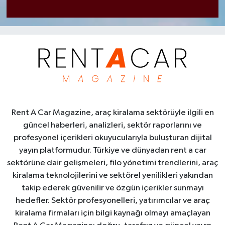
Rent A Car Magazine, araç kiralama sektörüyle ilgili en
güncel haberleri, analizleri, sektör raporlarını ve
profesyonel içerikleri okuyucularıyla buluşturan dijital
yayın platformudur. Türkiye ve dünyadan rent a car
sektörüne dair gelişmeleri, filo yönetimi trendlerini, araç
kiralama teknolojilerini ve sektörel yenilikleri yakından
takip ederek güvenilir ve özgün içerikler sunmayı
hedefler. Sektör profesyonelleri, yatırımcılar ve araç
kiralama firmaları için bilgi kaynağı olmayı amaçlayan