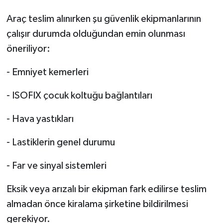
Araç teslim alınırken şu güvenlik ekipmanlarının
çalışır durumda olduğundan emin olunması
öneriliyor:
- Emniyet kemerleri
- ISOFIX çocuk koltuğu bağlantıları
- Hava yastıkları
- Lastiklerin genel durumu
- Far ve sinyal sistemleri
Eksik veya arızalı bir ekipman fark edilirse teslim
almadan önce kiralama şirketine bildirilmesi
gerekiyor.