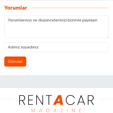
Yorumlar
Gönder