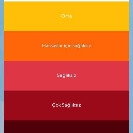
Orta
Hassaslar için sağlıksız
Sağlıksız
Çok Sağlıksız