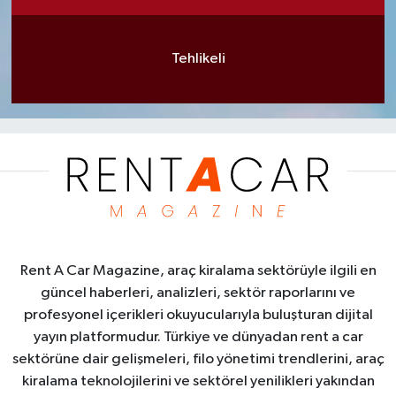
Tehlikeli
Rent A Car Magazine, araç kiralama sektörüyle ilgili en
güncel haberleri, analizleri, sektör raporlarını ve
profesyonel içerikleri okuyucularıyla buluşturan dijital
yayın platformudur. Türkiye ve dünyadan rent a car
sektörüne dair gelişmeleri, filo yönetimi trendlerini, araç
kiralama teknolojilerini ve sektörel yenilikleri yakından