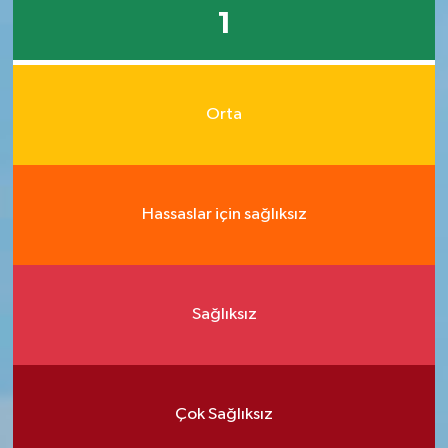
1
Orta
Hassaslar için sağlıksız
Sağlıksız
Çok Sağlıksız