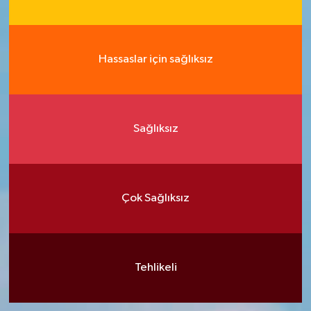
Hassaslar için sağlıksız
Sağlıksız
Çok Sağlıksız
Tehlikeli