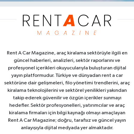
Rent A Car Magazine, araç kiralama sektörüyle ilgili en
güncel haberleri, analizleri, sektör raporlarını ve
profesyonel içerikleri okuyucularıyla buluşturan dijital
yayın platformudur. Türkiye ve dünyadan rent a car
sektörüne dair gelişmeleri, filo yönetimi trendlerini, araç
kiralama teknolojilerini ve sektörel yenilikleri yakından
takip ederek güvenilir ve özgün içerikler sunmayı
hedefler. Sektör profesyonelleri, yatırımcılar ve araç
kiralama firmaları için bilgi kaynağı olmayı amaçlayan
Rent A Car Magazine; doğru, tarafsız ve güncel yayın
anlayışıyla dijital medyada yer almaktadır.