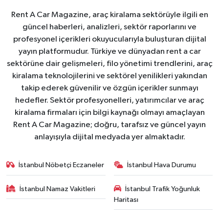
Rent A Car Magazine, araç kiralama sektörüyle ilgili en
güncel haberleri, analizleri, sektör raporlarını ve
profesyonel içerikleri okuyucularıyla buluşturan dijital
yayın platformudur. Türkiye ve dünyadan rent a car
sektörüne dair gelişmeleri, filo yönetimi trendlerini, araç
kiralama teknolojilerini ve sektörel yenilikleri yakından
takip ederek güvenilir ve özgün içerikler sunmayı
hedefler. Sektör profesyonelleri, yatırımcılar ve araç
kiralama firmaları için bilgi kaynağı olmayı amaçlayan
Rent A Car Magazine; doğru, tarafsız ve güncel yayın
anlayışıyla dijital medyada yer almaktadır.
İstanbul Nöbetçi Eczaneler
İstanbul Hava Durumu
İstanbul Namaz Vakitleri
İstanbul Trafik Yoğunluk
Haritası