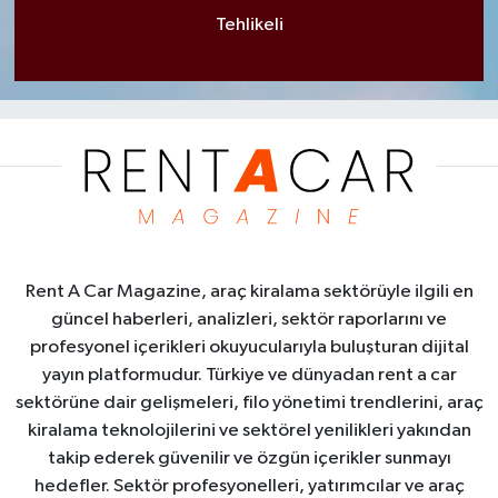
Tehlikeli
Rent A Car Magazine, araç kiralama sektörüyle ilgili en
güncel haberleri, analizleri, sektör raporlarını ve
profesyonel içerikleri okuyucularıyla buluşturan dijital
yayın platformudur. Türkiye ve dünyadan rent a car
sektörüne dair gelişmeleri, filo yönetimi trendlerini, araç
kiralama teknolojilerini ve sektörel yenilikleri yakından
takip ederek güvenilir ve özgün içerikler sunmayı
hedefler. Sektör profesyonelleri, yatırımcılar ve araç