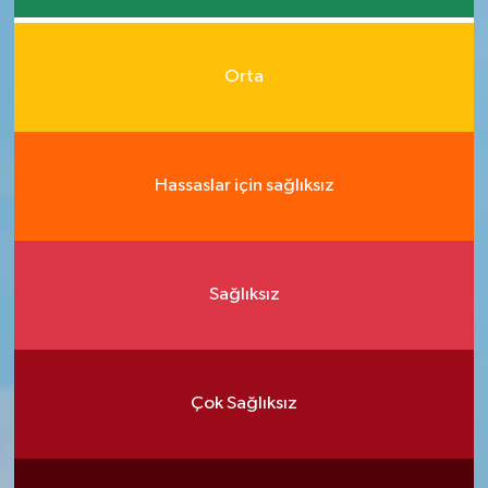
Orta
Hassaslar için sağlıksız
Sağlıksız
Çok Sağlıksız