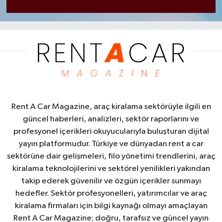
Rent A Car Magazine, araç kiralama sektörüyle ilgili en
güncel haberleri, analizleri, sektör raporlarını ve
profesyonel içerikleri okuyucularıyla buluşturan dijital
yayın platformudur. Türkiye ve dünyadan rent a car
sektörüne dair gelişmeleri, filo yönetimi trendlerini, araç
kiralama teknolojilerini ve sektörel yenilikleri yakından
takip ederek güvenilir ve özgün içerikler sunmayı
hedefler. Sektör profesyonelleri, yatırımcılar ve araç
kiralama firmaları için bilgi kaynağı olmayı amaçlayan
Rent A Car Magazine; doğru, tarafsız ve güncel yayın