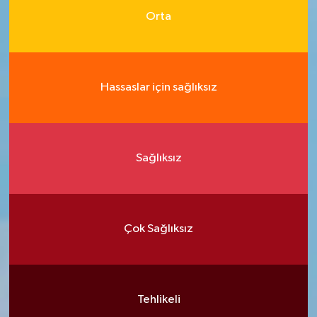
Orta
Hassaslar için sağlıksız
Sağlıksız
Çok Sağlıksız
Tehlikeli