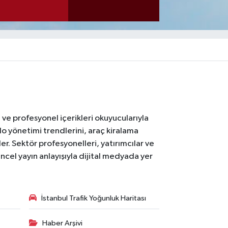
ı ve profesyonel içerikleri okuyucularıyla
lo yönetimi trendlerini, araç kiralama
er. Sektör profesyonelleri, yatırımcılar ve
ncel yayın anlayışıyla dijital medyada yer
İstanbul Trafik Yoğunluk Haritası
Haber Arşivi