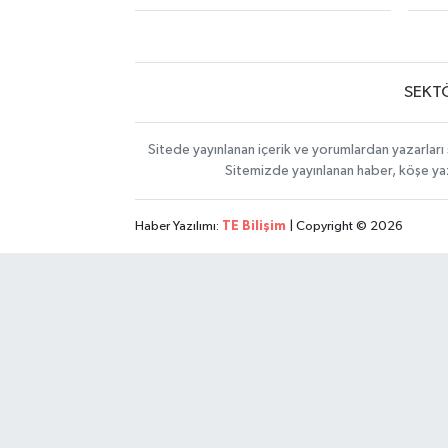
SEKT
Sitede yayınlanan içerik ve yorumlardan yazarları 
Sitemizde yayınlanan haber, köşe yaz
Haber Yazılımı:
TE Bilişim
| Copyright © 2026