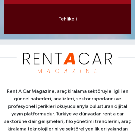
Tehlikeli
Rent A Car Magazine, araç kiralama sektörüyle ilgili en
güncel haberleri, analizleri, sektör raporlarını ve
profesyonel içerikleri okuyucularıyla buluşturan dijital
yayın platformudur. Türkiye ve dünyadan rent a car
sektörüne dair gelişmeleri, filo yönetimi trendlerini, araç
kiralama teknolojilerini ve sektörel yenilikleri yakından