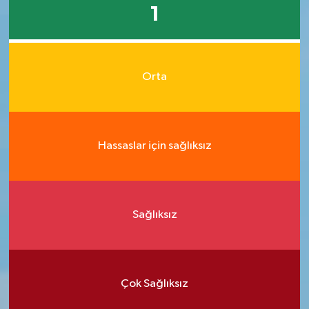
1
Orta
Hassaslar için sağlıksız
Sağlıksız
Çok Sağlıksız