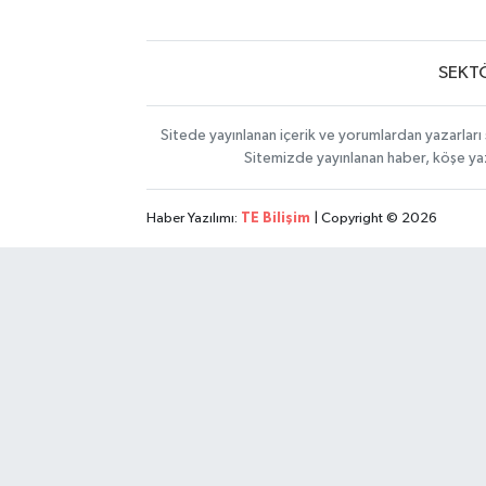
SEKT
Sitede yayınlanan içerik ve yorumlardan yazarları 
Sitemizde yayınlanan haber, köşe yaz
Haber Yazılımı:
TE Bilişim
| Copyright © 2026