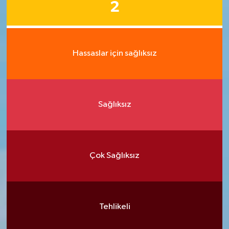
2
Hassaslar için sağlıksız
Sağlıksız
Çok Sağlıksız
Tehlikeli