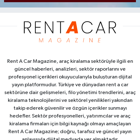
Rent A Car Magazine, araç kiralama sektörüyle ilgili en
güncel haberleri, analizleri, sektör raporlarını ve
profesyonel içerikleri okuyucularıyla buluşturan dijital
yayın platformudur. Türkiye ve dünyadan rent a car
sektörüne dair gelişmeleri, filo yönetimi trendlerini, araç
kiralama teknolojilerini ve sektörel yenilikleri yakından
takip ederek güvenilir ve özgün içerikler sunmayı
hedefler. Sektör profesyonelleri, yatırımcılar ve araç
kiralama firmaları için bilgi kaynağı olmayı amaçlayan
Rent A Car Magazine; doğru, tarafsız ve güncel yayın
anlayışıyla dijital medyada yer almaktadır.