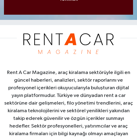
Rent A Car Magazine, araç kiralama sektörüyle ilgili en
güncel haberleri, analizleri, sektör raporlarını ve
profesyonel içerikleri okuyucularıyla buluşturan dijital
yayın platformudur. Türkiye ve dünyadan rent a car
sektörüne dair gelişmeleri, filo yönetimi trendlerini, araç
kiralama teknolojilerini ve sektörel yenilikleri yakından
takip ederek güvenilir ve özgün içerikler sunmayı
hedefler. Sektör profesyonelleri, yatırımcılar ve araç
kiralama firmaları için bilgi kaynağı olmayı amaçlayan