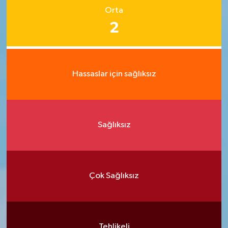
Orta
2
Hassaslar için sağlıksız
Sağlıksız
Çok Sağlıksız
Tehlikeli