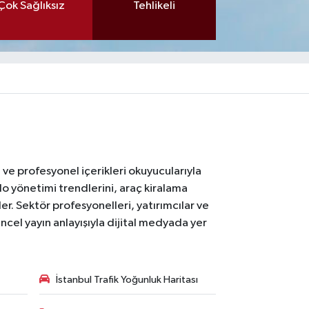
Çok Sağlıksız
Tehlikeli
ı ve profesyonel içerikleri okuyucularıyla
lo yönetimi trendlerini, araç kiralama
er. Sektör profesyonelleri, yatırımcılar ve
ncel yayın anlayışıyla dijital medyada yer
İstanbul Trafik Yoğunluk Haritası