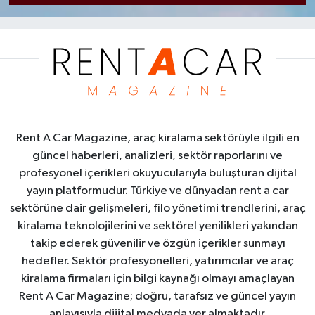
Rent A Car Magazine, araç kiralama sektörüyle ilgili en
güncel haberleri, analizleri, sektör raporlarını ve
profesyonel içerikleri okuyucularıyla buluşturan dijital
yayın platformudur. Türkiye ve dünyadan rent a car
sektörüne dair gelişmeleri, filo yönetimi trendlerini, araç
kiralama teknolojilerini ve sektörel yenilikleri yakından
takip ederek güvenilir ve özgün içerikler sunmayı
hedefler. Sektör profesyonelleri, yatırımcılar ve araç
kiralama firmaları için bilgi kaynağı olmayı amaçlayan
Rent A Car Magazine; doğru, tarafsız ve güncel yayın
anlayışıyla dijital medyada yer almaktadır.