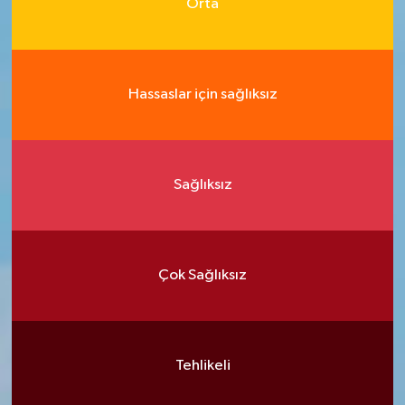
Orta
Hassaslar için sağlıksız
Sağlıksız
Çok Sağlıksız
Tehlikeli