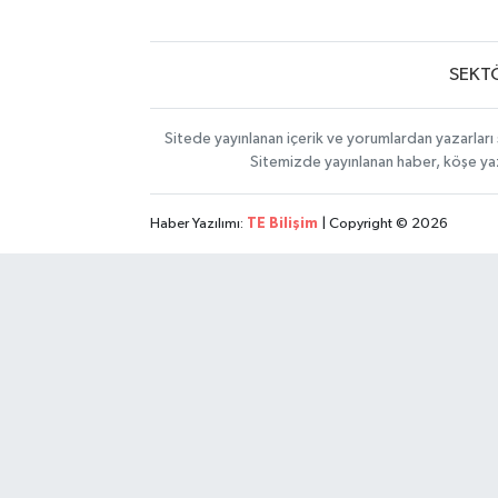
SEKT
Sitede yayınlanan içerik ve yorumlardan yazarları 
Sitemizde yayınlanan haber, köşe yaz
Haber Yazılımı:
TE Bilişim
| Copyright © 2026