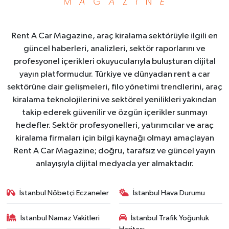
Rent A Car Magazine, araç kiralama sektörüyle ilgili en
güncel haberleri, analizleri, sektör raporlarını ve
profesyonel içerikleri okuyucularıyla buluşturan dijital
yayın platformudur. Türkiye ve dünyadan rent a car
sektörüne dair gelişmeleri, filo yönetimi trendlerini, araç
kiralama teknolojilerini ve sektörel yenilikleri yakından
takip ederek güvenilir ve özgün içerikler sunmayı
hedefler. Sektör profesyonelleri, yatırımcılar ve araç
kiralama firmaları için bilgi kaynağı olmayı amaçlayan
Rent A Car Magazine; doğru, tarafsız ve güncel yayın
anlayışıyla dijital medyada yer almaktadır.
İstanbul Nöbetçi Eczaneler
İstanbul Hava Durumu
İstanbul Namaz Vakitleri
İstanbul Trafik Yoğunluk