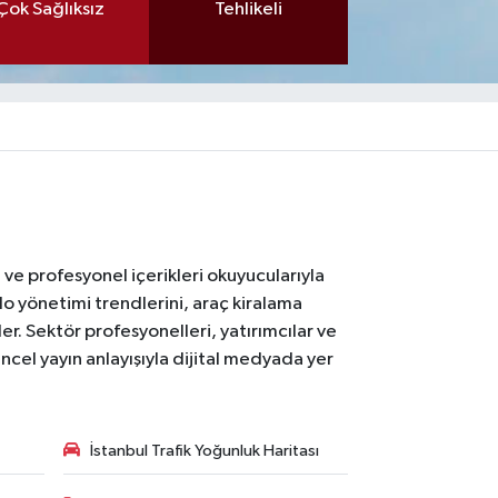
Çok Sağlıksız
Tehlikeli
ı ve profesyonel içerikleri okuyucularıyla
lo yönetimi trendlerini, araç kiralama
er. Sektör profesyonelleri, yatırımcılar ve
ncel yayın anlayışıyla dijital medyada yer
İstanbul Trafik Yoğunluk Haritası