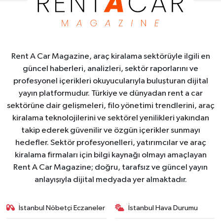
Rent A Car Magazine, araç kiralama sektörüyle ilgili en
güncel haberleri, analizleri, sektör raporlarını ve
profesyonel içerikleri okuyucularıyla buluşturan dijital
yayın platformudur. Türkiye ve dünyadan rent a car
sektörüne dair gelişmeleri, filo yönetimi trendlerini, araç
kiralama teknolojilerini ve sektörel yenilikleri yakından
takip ederek güvenilir ve özgün içerikler sunmayı
hedefler. Sektör profesyonelleri, yatırımcılar ve araç
kiralama firmaları için bilgi kaynağı olmayı amaçlayan
Rent A Car Magazine; doğru, tarafsız ve güncel yayın
anlayışıyla dijital medyada yer almaktadır.
İstanbul Nöbetçi Eczaneler
İstanbul Hava Durumu