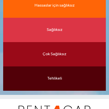
Hassaslar için sağlıksız
Sağlıksız
Çok Sağlıksız
Tehlikeli