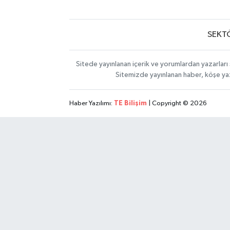
SEKT
Sitede yayınlanan içerik ve yorumlardan yazarları 
Sitemizde yayınlanan haber, köşe yaz
Haber Yazılımı:
TE Bilişim
| Copyright © 2026