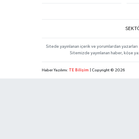
SEKT
Sitede yayınlanan içerik ve yorumlardan yazarları 
Sitemizde yayınlanan haber, köşe yaz
Haber Yazılımı:
TE Bilişim
| Copyright © 2026