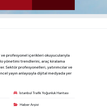
ı ve profesyonel içerikleri okuyucularıyla
lo yönetimi trendlerini, araç kiralama
er. Sektör profesyonelleri, yatırımcılar ve
ncel yayın anlayışıyla dijital medyada yer
İstanbul Trafik Yoğunluk Haritası
Haber Arşivi