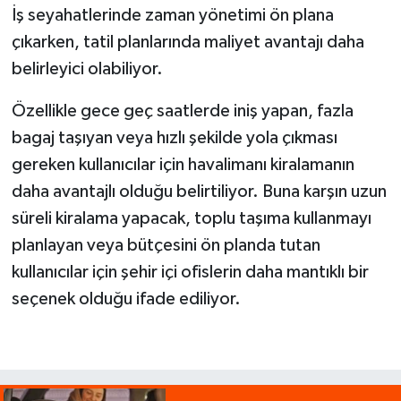
İş seyahatlerinde zaman yönetimi ön plana
çıkarken, tatil planlarında maliyet avantajı daha
belirleyici olabiliyor.
Özellikle gece geç saatlerde iniş yapan, fazla
bagaj taşıyan veya hızlı şekilde yola çıkması
gereken kullanıcılar için havalimanı kiralamanın
daha avantajlı olduğu belirtiliyor. Buna karşın uzun
süreli kiralama yapacak, toplu taşıma kullanmayı
planlayan veya bütçesini ön planda tutan
kullanıcılar için şehir içi ofislerin daha mantıklı bir
seçenek olduğu ifade ediliyor.