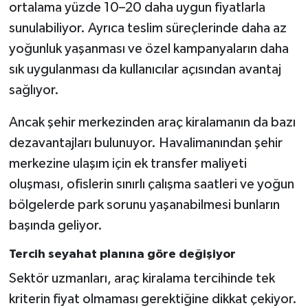
ortalama yüzde 10–20 daha uygun fiyatlarla
sunulabiliyor. Ayrıca teslim süreçlerinde daha az
yoğunluk yaşanması ve özel kampanyaların daha
sık uygulanması da kullanıcılar açısından avantaj
sağlıyor.
Ancak şehir merkezinden araç kiralamanın da bazı
dezavantajları bulunuyor. Havalimanından şehir
merkezine ulaşım için ek transfer maliyeti
oluşması, ofislerin sınırlı çalışma saatleri ve yoğun
bölgelerde park sorunu yaşanabilmesi bunların
başında geliyor.
Tercih seyahat planına göre değişiyor
Sektör uzmanları, araç kiralama tercihinde tek
kriterin fiyat olmaması gerektiğine dikkat çekiyor.