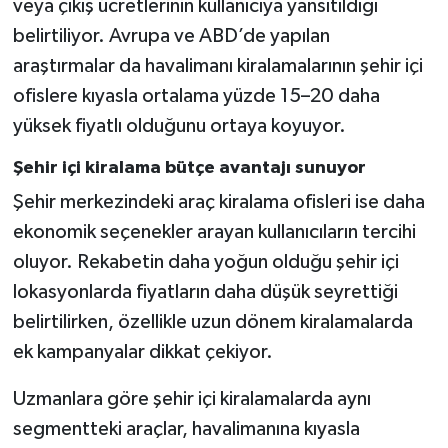
veya çıkış ücretlerinin kullanıcıya yansıtıldığı
belirtiliyor. Avrupa ve ABD’de yapılan
araştırmalar da havalimanı kiralamalarının şehir içi
ofislere kıyasla ortalama yüzde 15–20 daha
yüksek fiyatlı olduğunu ortaya koyuyor.
Şehir içi kiralama bütçe avantajı sunuyor
Şehir merkezindeki araç kiralama ofisleri ise daha
ekonomik seçenekler arayan kullanıcıların tercihi
oluyor. Rekabetin daha yoğun olduğu şehir içi
lokasyonlarda fiyatların daha düşük seyrettiği
belirtilirken, özellikle uzun dönem kiralamalarda
ek kampanyalar dikkat çekiyor.
Uzmanlara göre şehir içi kiralamalarda aynı
segmentteki araçlar, havalimanına kıyasla