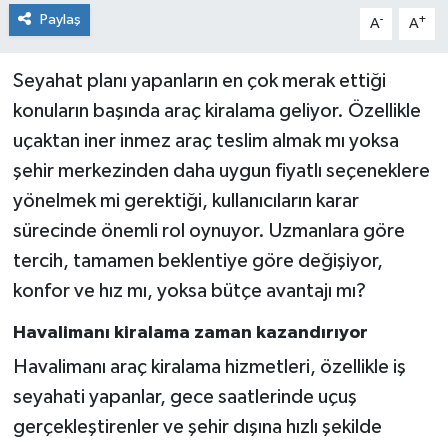
Paylaş
-
+
A
A
Seyahat planı yapanların en çok merak ettiği
konuların başında araç kiralama geliyor. Özellikle
uçaktan iner inmez araç teslim almak mı yoksa
şehir merkezinden daha uygun fiyatlı seçeneklere
yönelmek mi gerektiği, kullanıcıların karar
sürecinde önemli rol oynuyor. Uzmanlara göre
tercih, tamamen beklentiye göre değişiyor,
konfor ve hız mı, yoksa bütçe avantajı mı?
Havalimanı kiralama zaman kazandırıyor
Havalimanı araç kiralama hizmetleri, özellikle iş
seyahati yapanlar, gece saatlerinde uçuş
gerçekleştirenler ve şehir dışına hızlı şekilde