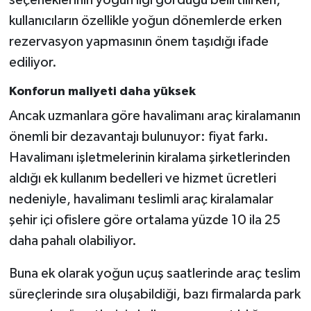
seçeneklerinin yoğun ilgi gördüğü belirtilirken,
kullanıcıların özellikle yoğun dönemlerde erken
rezervasyon yapmasının önem taşıdığı ifade
ediliyor.
Konforun maliyeti daha yüksek
Ancak uzmanlara göre havalimanı araç kiralamanın
önemli bir dezavantajı bulunuyor: fiyat farkı.
Havalimanı işletmelerinin kiralama şirketlerinden
aldığı ek kullanım bedelleri ve hizmet ücretleri
nedeniyle, havalimanı teslimli araç kiralamalar
şehir içi ofislere göre ortalama yüzde 10 ila 25
daha pahalı olabiliyor.
Buna ek olarak yoğun uçuş saatlerinde araç teslim
süreçlerinde sıra oluşabildiği, bazı firmalarda park