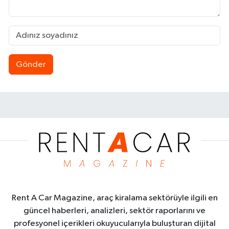
Gönder
Rent A Car Magazine, araç kiralama sektörüyle ilgili en
güncel haberleri, analizleri, sektör raporlarını ve
profesyonel içerikleri okuyucularıyla buluşturan dijital