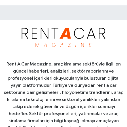
Rent A Car Magazine, araç kiralama sektörüyle ilgili en
güncel haberleri, analizleri, sektör raporlarını ve
profesyonel içerikleri okuyucularıyla buluşturan dijital
yayın platformudur. Türkiye ve dünyadan rent a car
sektörüne dair gelişmeleri, filo yönetimi trendlerini, araç
kiralama teknolojilerini ve sektörel yenilikleri yakından
takip ederek güvenilir ve özgün içerikler sunmayı
hedefler. Sektör profesyonelleri, yatırımcılar ve araç
kiralama firmaları için bilgi kaynağı olmayı amaçlayan