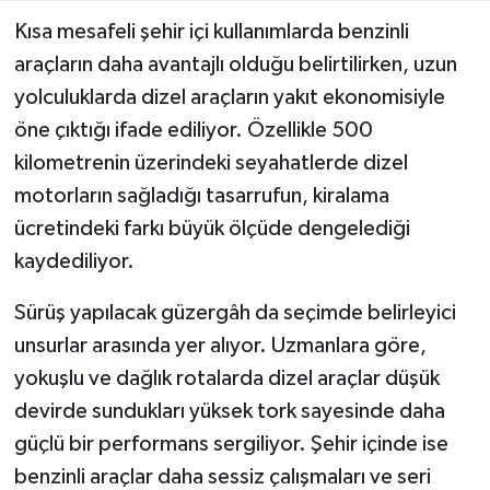
Kısa mesafeli şehir içi kullanımlarda benzinli
araçların daha avantajlı olduğu belirtilirken, uzun
yolculuklarda dizel araçların yakıt ekonomisiyle
öne çıktığı ifade ediliyor. Özellikle 500
kilometrenin üzerindeki seyahatlerde dizel
motorların sağladığı tasarrufun, kiralama
ücretindeki farkı büyük ölçüde dengelediği
kaydediliyor.
Sürüş yapılacak güzergâh da seçimde belirleyici
unsurlar arasında yer alıyor. Uzmanlara göre,
yokuşlu ve dağlık rotalarda dizel araçlar düşük
devirde sundukları yüksek tork sayesinde daha
güçlü bir performans sergiliyor. Şehir içinde ise
benzinli araçlar daha sessiz çalışmaları ve seri