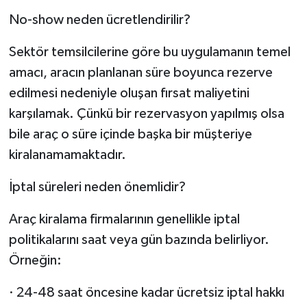
No-show neden ücretlendirilir?
Sektör temsilcilerine göre bu uygulamanın temel
amacı, aracın planlanan süre boyunca rezerve
edilmesi nedeniyle oluşan fırsat maliyetini
karşılamak. Çünkü bir rezervasyon yapılmış olsa
bile araç o süre içinde başka bir müşteriye
kiralanamamaktadır.
İptal süreleri neden önemlidir?
Araç kiralama firmalarının genellikle iptal
politikalarını saat veya gün bazında belirliyor.
Örneğin:
· 24-48 saat öncesine kadar ücretsiz iptal hakkı