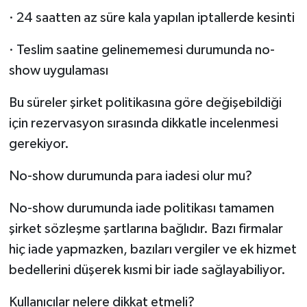
· 24 saatten az süre kala yapılan iptallerde kesinti
· Teslim saatine gelinememesi durumunda no-
show uygulaması
Bu süreler şirket politikasına göre değişebildiği
için rezervasyon sırasında dikkatle incelenmesi
gerekiyor.
No-show durumunda para iadesi olur mu?
No-show durumunda iade politikası tamamen
şirket sözleşme şartlarına bağlıdır. Bazı firmalar
hiç iade yapmazken, bazıları vergiler ve ek hizmet
bedellerini düşerek kısmi bir iade sağlayabiliyor.
Kullanıcılar nelere dikkat etmeli?