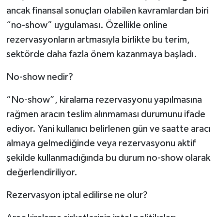
ancak finansal sonuçları olabilen kavramlardan biri
“no-show” uygulaması. Özellikle online
rezervasyonların artmasıyla birlikte bu terim,
sektörde daha fazla önem kazanmaya başladı.
No-show nedir?
“No-show”, kiralama rezervasyonu yapılmasına
rağmen aracın teslim alınmaması durumunu ifade
ediyor. Yani kullanıcı belirlenen gün ve saatte aracı
almaya gelmediğinde veya rezervasyonu aktif
şekilde kullanmadığında bu durum no-show olarak
değerlendiriliyor.
Rezervasyon iptal edilirse ne olur?