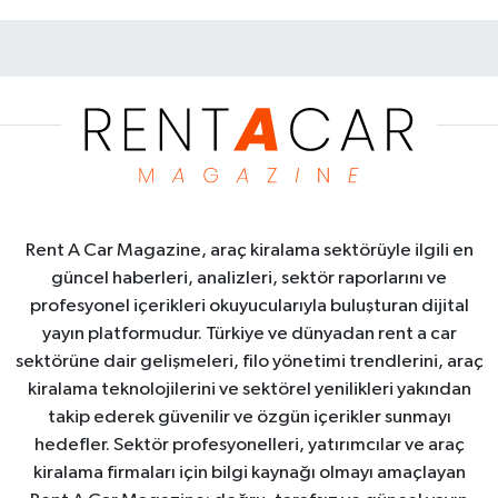
Rent A Car Magazine, araç kiralama sektörüyle ilgili en
güncel haberleri, analizleri, sektör raporlarını ve
profesyonel içerikleri okuyucularıyla buluşturan dijital
yayın platformudur. Türkiye ve dünyadan rent a car
sektörüne dair gelişmeleri, filo yönetimi trendlerini, araç
kiralama teknolojilerini ve sektörel yenilikleri yakından
takip ederek güvenilir ve özgün içerikler sunmayı
hedefler. Sektör profesyonelleri, yatırımcılar ve araç
kiralama firmaları için bilgi kaynağı olmayı amaçlayan