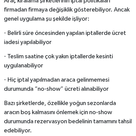
Araç kiralama şirketlerinin iptal politikaları
firmadan firmaya değişiklik gösterebiliyor. Ancak
genel uygulama şu şekilde işliyor:
· Belirli süre öncesinden yapılan iptallerde ücret
iadesi yapılabiliyor
· Teslim saatine çok yakın iptallerde kesinti
uygulanabiliyor
· Hiç iptal yapılmadan araca gelinmemesi
durumunda “no-show” ücreti alınabiliyor
Bazı şirketlerde, özellikle yoğun sezonlarda
aracın boş kalmasını önlemek için no-show
durumunda rezervasyon bedelinin tamamını tahsil
edebiliyor.