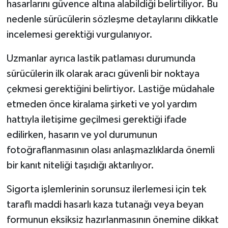
hasarlarını güvence altına alabildiği belirtiliyor. Bu
nedenle sürücülerin sözleşme detaylarını dikkatle
incelemesi gerektiği vurgulanıyor.
Uzmanlar ayrıca lastik patlaması durumunda
sürücülerin ilk olarak aracı güvenli bir noktaya
çekmesi gerektiğini belirtiyor. Lastiğe müdahale
etmeden önce kiralama şirketi ve yol yardım
hattıyla iletişime geçilmesi gerektiği ifade
edilirken, hasarın ve yol durumunun
fotoğraflanmasının olası anlaşmazlıklarda önemli
bir kanıt niteliği taşıdığı aktarılıyor.
Sigorta işlemlerinin sorunsuz ilerlemesi için tek
taraflı maddi hasarlı kaza tutanağı veya beyan
formunun eksiksiz hazırlanmasının önemine dikkat