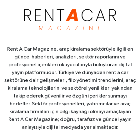
Rent A Car Magazine, araç kiralama sektörüyle ilgili en
güncel haberleri, analizleri, sektör raporlarını ve
profesyonel içerikleri okuyucularıyla buluşturan dijital
yayın platformudur. Türkiye ve dünyadan rent a car
sektörüne dair gelişmeleri, filo yönetimi trendlerini, araç
kiralama teknolojilerini ve sektörel yenilikleri yakından
takip ederek güvenilir ve özgün içerikler sunmayı
hedefler. Sektör profesyonelleri, yatırımcılar ve araç
kiralama firmaları için bilgi kaynağı olmayı amaçlayan
Rent A Car Magazine; doğru, tarafsız ve güncel yayın
anlayışıyla dijital medyada yer almaktadır.