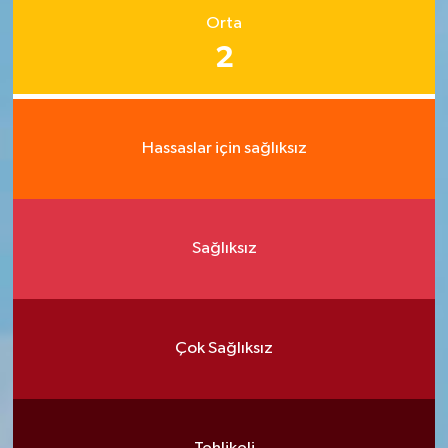
Orta
2
Hassaslar için sağlıksız
Sağlıksız
Çok Sağlıksız