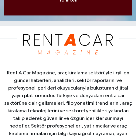
Tehlikeli
Rent A Car Magazine, araç kiralama sektörüyle ilgili en
güncel haberleri, analizleri, sektör raporlarını ve
profesyonel içerikleri okuyucularıyla buluşturan dijital
yayın platformudur. Türkiye ve dünyadan rent a car
sektörüne dair gelişmeleri, filo yönetimi trendlerini, araç
kiralama teknolojilerini ve sektörel yenilikleri yakından
takip ederek güvenilir ve özgün içerikler sunmayı
hedefler. Sektör profesyonelleri, yatırımcılar ve araç
kiralama firmaları için bilgi kaynağı olmayı amaçlayan