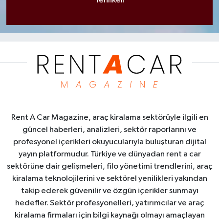
Tehlikeli
Rent A Car Magazine, araç kiralama sektörüyle ilgili en
güncel haberleri, analizleri, sektör raporlarını ve
profesyonel içerikleri okuyucularıyla buluşturan dijital
yayın platformudur. Türkiye ve dünyadan rent a car
sektörüne dair gelişmeleri, filo yönetimi trendlerini, araç
kiralama teknolojilerini ve sektörel yenilikleri yakından
takip ederek güvenilir ve özgün içerikler sunmayı
hedefler. Sektör profesyonelleri, yatırımcılar ve araç
kiralama firmaları için bilgi kaynağı olmayı amaçlayan