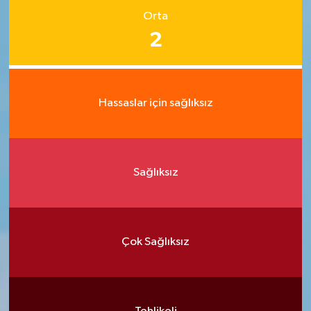
Orta
2
Hassaslar için sağlıksız
Sağlıksız
Çok Sağlıksız