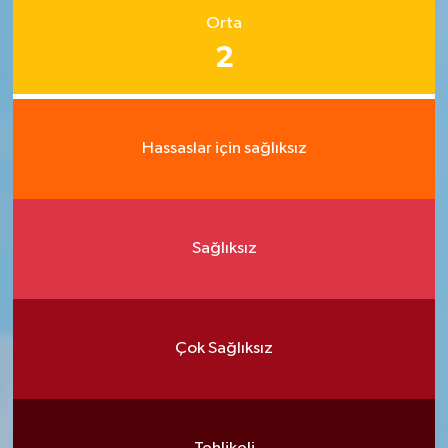
Orta
2
Hassaslar için sağlıksız
Sağlıksız
Çok Sağlıksız