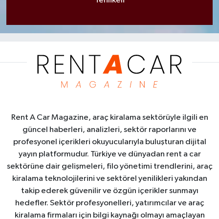
Tehlikeli
Rent A Car Magazine, araç kiralama sektörüyle ilgili en
güncel haberleri, analizleri, sektör raporlarını ve
profesyonel içerikleri okuyucularıyla buluşturan dijital
yayın platformudur. Türkiye ve dünyadan rent a car
sektörüne dair gelişmeleri, filo yönetimi trendlerini, araç
kiralama teknolojilerini ve sektörel yenilikleri yakından
takip ederek güvenilir ve özgün içerikler sunmayı
hedefler. Sektör profesyonelleri, yatırımcılar ve araç
kiralama firmaları için bilgi kaynağı olmayı amaçlayan