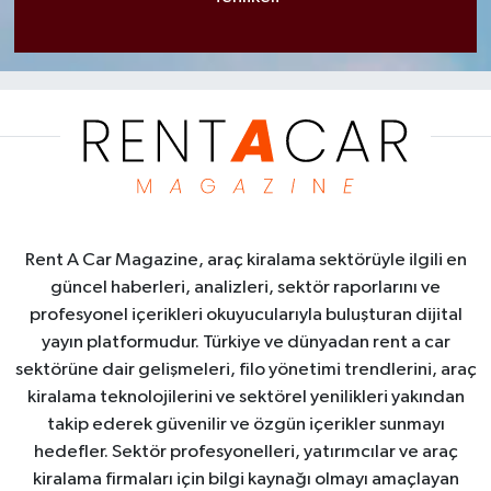
Rent A Car Magazine, araç kiralama sektörüyle ilgili en
güncel haberleri, analizleri, sektör raporlarını ve
profesyonel içerikleri okuyucularıyla buluşturan dijital
yayın platformudur. Türkiye ve dünyadan rent a car
sektörüne dair gelişmeleri, filo yönetimi trendlerini, araç
kiralama teknolojilerini ve sektörel yenilikleri yakından
takip ederek güvenilir ve özgün içerikler sunmayı
hedefler. Sektör profesyonelleri, yatırımcılar ve araç
kiralama firmaları için bilgi kaynağı olmayı amaçlayan