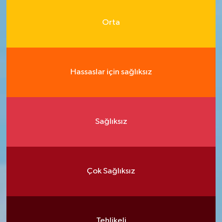
Orta
Hassaslar için sağlıksız
Sağlıksız
Çok Sağlıksız
Tehlikeli