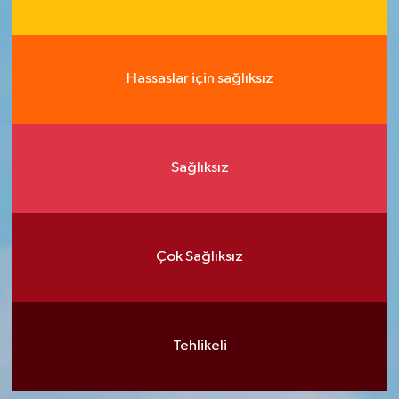
Hassaslar için sağlıksız
Sağlıksız
Çok Sağlıksız
Tehlikeli