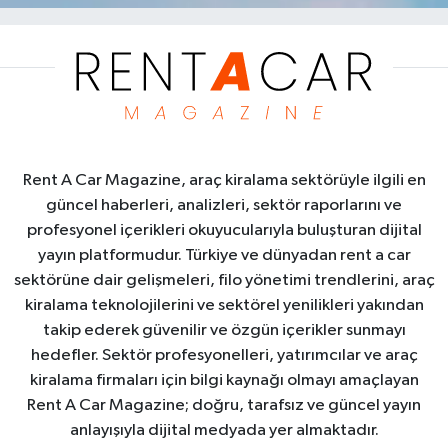
Rent A Car Magazine, araç kiralama sektörüyle ilgili en
güncel haberleri, analizleri, sektör raporlarını ve
profesyonel içerikleri okuyucularıyla buluşturan dijital
yayın platformudur. Türkiye ve dünyadan rent a car
sektörüne dair gelişmeleri, filo yönetimi trendlerini, araç
kiralama teknolojilerini ve sektörel yenilikleri yakından
takip ederek güvenilir ve özgün içerikler sunmayı
hedefler. Sektör profesyonelleri, yatırımcılar ve araç
kiralama firmaları için bilgi kaynağı olmayı amaçlayan
Rent A Car Magazine; doğru, tarafsız ve güncel yayın
anlayışıyla dijital medyada yer almaktadır.