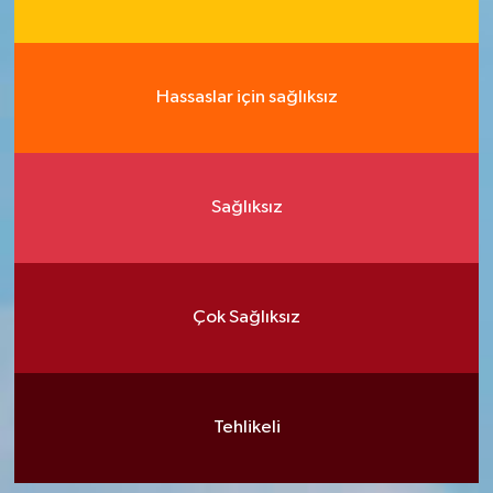
Hassaslar için sağlıksız
Sağlıksız
Çok Sağlıksız
Tehlikeli