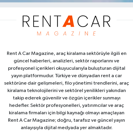
Rent A Car Magazine, araç kiralama sektörüyle ilgili en
güncel haberleri, analizleri, sektör raporlarını ve
profesyonel içerikleri okuyucularıyla buluşturan dijital
yayın platformudur. Türkiye ve dünyadan rent a car
sektörüne dair gelişmeleri, filo yönetimi trendlerini, araç
kiralama teknolojilerini ve sektörel yenilikleri yakından
takip ederek güvenilir ve özgün içerikler sunmayı
hedefler. Sektör profesyonelleri, yatırımcılar ve araç
kiralama firmaları için bilgi kaynağı olmayı amaçlayan
Rent A Car Magazine; doğru, tarafsız ve güncel yayın
anlayışıyla dijital medyada yer almaktadır.