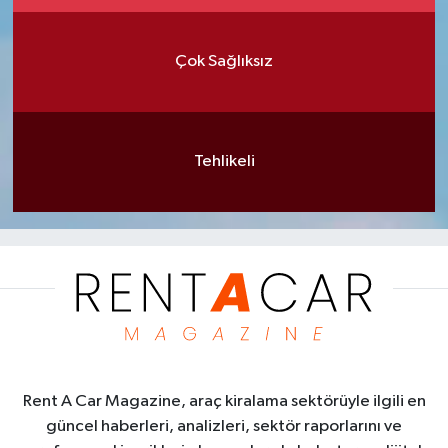
Çok Sağlıksız
Tehlikeli
Rent A Car Magazine, araç kiralama sektörüyle ilgili en
güncel haberleri, analizleri, sektör raporlarını ve