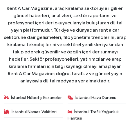
Rent A Car Magazine, araç kiralama sektörüyle ilgili en
güncel haberleri, analizleri, sektör raporlarını ve
profesyonel içerikleri okuyucularıyla buluşturan dijital
yayın platformudur. Türkiye ve dünyadan rent a car
sektörüne dair gelişmeleri, filo yönetimi trendlerini, araç
kiralama teknolojilerini ve sektörel yenilikleri yakından
takip ederek güvenilir ve özgün içerikler sunmayı
hedefler. Sektör profesyonelleri, yatırımcılar ve araç
kiralama firmaları için bilgi kaynağı olmayı amaçlayan
Rent A Car Magazine; doğru, tarafsız ve güncel yayın
anlayışıyla dijital medyada yer almaktadır.
İstanbul Nöbetçi Eczaneler
İstanbul Hava Durumu
İstanbul Namaz Vakitleri
İstanbul Trafik Yoğunluk
Haritası