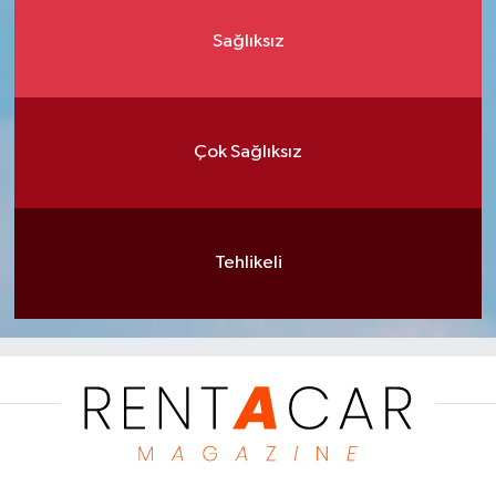
Sağlıksız
Çok Sağlıksız
Tehlikeli