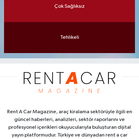
Çok Sağlıksız
Tehlikeli
Rent A Car Magazine, araç kiralama sektörüyle ilgili en
güncel haberleri, analizleri, sektör raporlarını ve
profesyonel içerikleri okuyucularıyla buluşturan dijital
yayın platformudur. Türkiye ve dünyadan rent a car